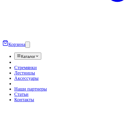
Корзина
Каталог
Стремянки
Лестницы
Аксессуары
Наши партнеры
Статьи
Контакты