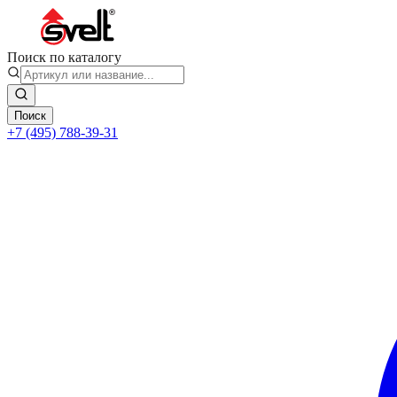
Поиск по каталогу
Поиск
+7 (495) 788-39-31