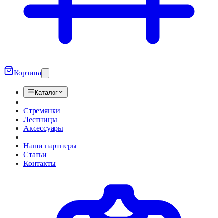
Корзина
Каталог
Стремянки
Лестницы
Аксессуары
Наши партнеры
Статьи
Контакты