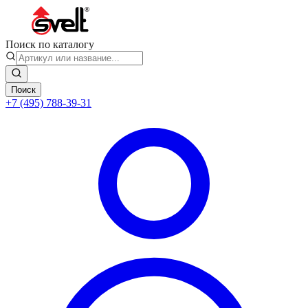
Поиск по каталогу
Поиск
+7 (495) 788-39-31