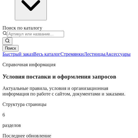
Поиск по каталогу
Поиск
Быстрый заказ
Весь каталог
Стремянки
Лестницы
Аксессуары
Справочная информация
Условия поставки и оформления запросов
Актуальные правила, условия и организационная
информация по работе с сайтом, документами и заказами.
Структура страницы
6
разделов
Последнее обновление