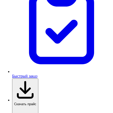
Быстрый заказ
Скачать прайс