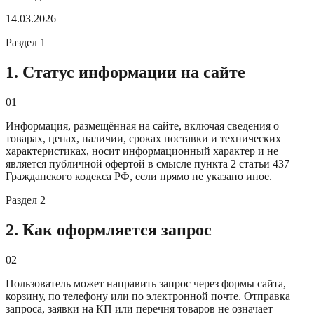
14.03.2026
Раздел
1
1. Статус информации на сайте
01
Информация, размещённая на сайте, включая сведения о
товарах, ценах, наличии, сроках поставки и технических
характеристиках, носит информационный характер и не
является публичной офертой в смысле пункта 2 статьи 437
Гражданского кодекса РФ, если прямо не указано иное.
Раздел
2
2. Как оформляется запрос
02
Пользователь может направить запрос через формы сайта,
корзину, по телефону или по электронной почте. Отправка
запроса, заявки на КП или перечня товаров не означает