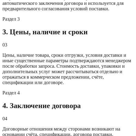
автоматического заключения договора и используется для
предварительного согласования условий поставки.
Раздел
3
3. Цены, наличие и сроки
03
Цены, наличие товара, сроки отгрузки, условия доставки и
иные существенные параметры подтверждаются менеджером
после обработки запроса. Стоимость доставки, упаковки и
дополнительных услуг может рассчитываться отдельно и
отражаться в коммерческом предложении, счёте,
спецификации или договоре.
Раздел
4
4. Заключение договора
04
Договорные отношения между сторонами возникают на
основании счёта, спецификации, договора поставки,