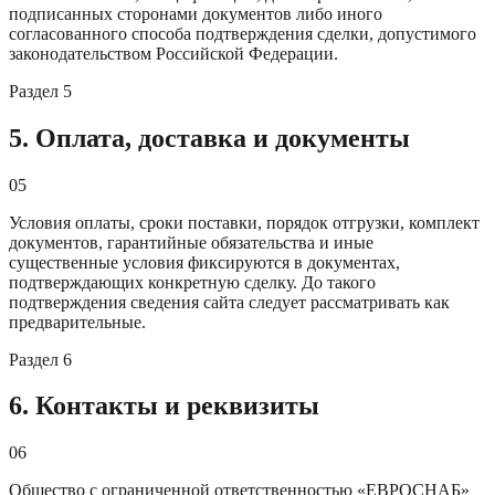
подписанных сторонами документов либо иного
согласованного способа подтверждения сделки, допустимого
законодательством Российской Федерации.
Раздел
5
5. Оплата, доставка и документы
05
Условия оплаты, сроки поставки, порядок отгрузки, комплект
документов, гарантийные обязательства и иные
существенные условия фиксируются в документах,
подтверждающих конкретную сделку. До такого
подтверждения сведения сайта следует рассматривать как
предварительные.
Раздел
6
6. Контакты и реквизиты
06
Общество с ограниченной ответственностью «ЕВРОСНАБ»