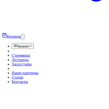
Корзина
Каталог
Стремянки
Лестницы
Аксессуары
Наши партнеры
Статьи
Контакты