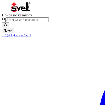
Поиск по каталогу
Поиск
+7 (495) 788-39-31