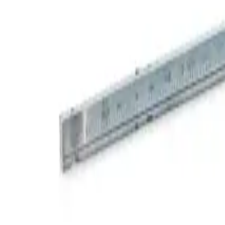
Корзина
Каталог
Стремянки
Лестницы
Аксессуары
Наши партнеры
Статьи
Контакты