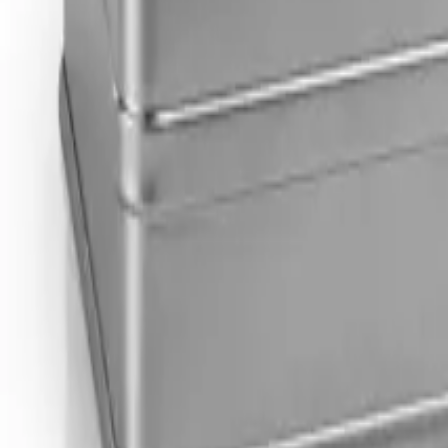
Корзина
Каталог
Стремянки
Лестницы
Аксессуары
Наши партнеры
Статьи
Контакты