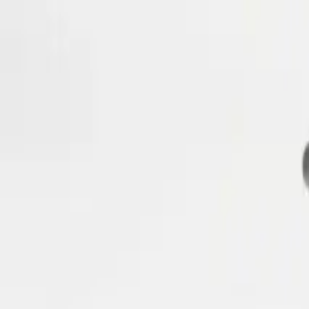
Поиск по каталогу
Поиск
+7 (495) 788-39-31