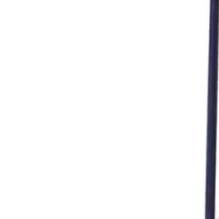
Корзина
Каталог
Стремянки
Лестницы
Аксессуары
Наши партнеры
Статьи
Контакты