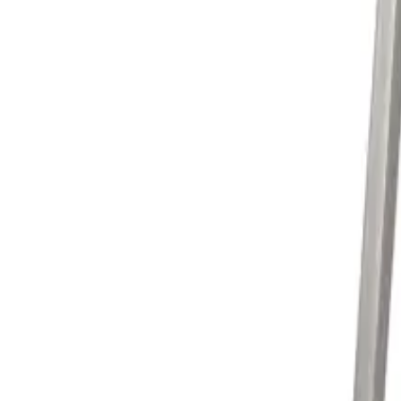
Корзина
Каталог
Стремянки
Лестницы
Аксессуары
Наши партнеры
Статьи
Контакты