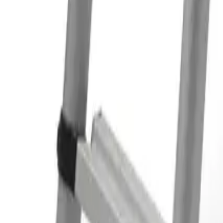
Корзина
Каталог
Стремянки
Лестницы
Аксессуары
Наши партнеры
Статьи
Контакты