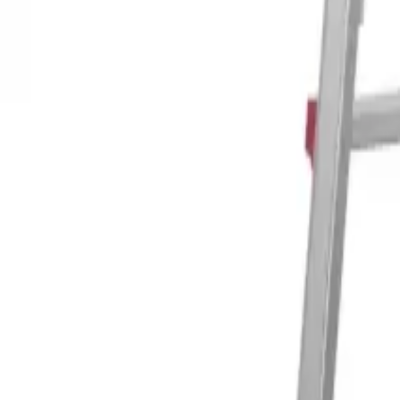
Корзина
Каталог
Стремянки
Лестницы
Аксессуары
Наши партнеры
Статьи
Контакты